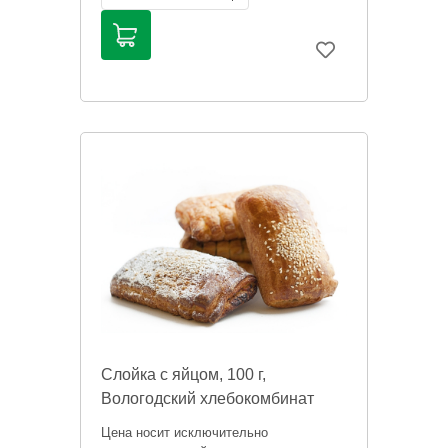
Слойка с яйцом, 100 г,
Вологодский хлебокомбинат
Цена носит исключительно