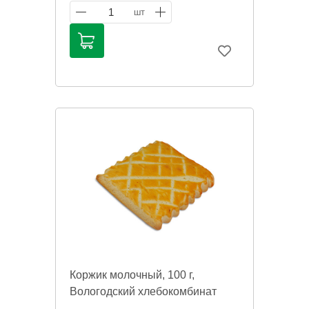
1
шт
Коржик молочный, 100 г,
Вологодский хлебокомбинат