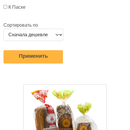
К Пасхе
Сортировать по