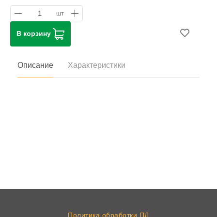
1
шт
В корзину
Описание
Характеристики
Политика обработки ПД