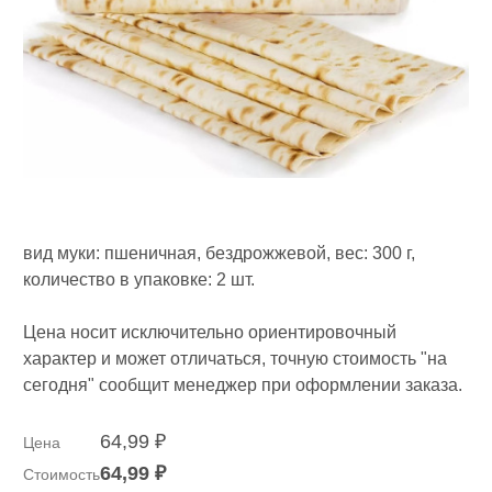
вид муки: пшеничная, бездрожжевой, вес: 300 г,
количество в упаковке: 2 шт.
Цена носит исключительно ориентировочный
характер и может отличаться, точную стоимость "на
сегодня" сообщит менеджер при оформлении заказа.
64,99 ₽
Цена
64,99 ₽
Стоимость