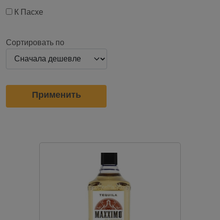
К Пасхе
Сортировать по