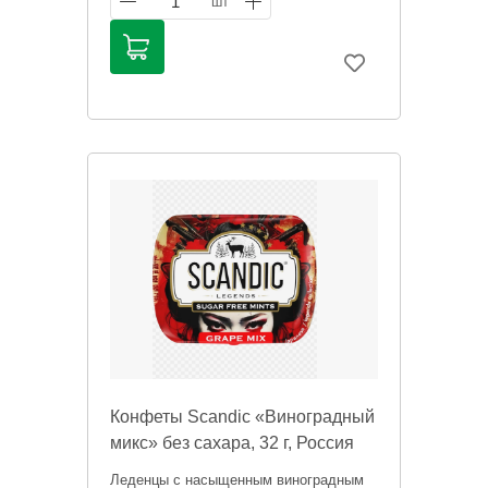
1
шт
Конфеты Scandic «Виноградный
микс» без сахара, 32 г, Россия
Леденцы с насыщенным виноградным