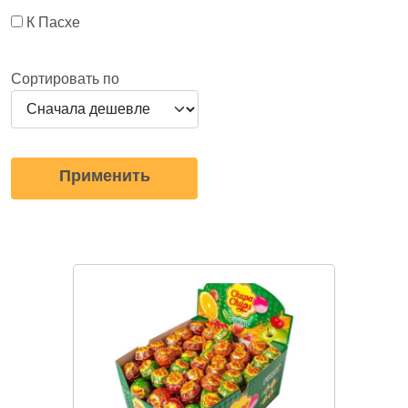
К Пасхе
Сортировать по