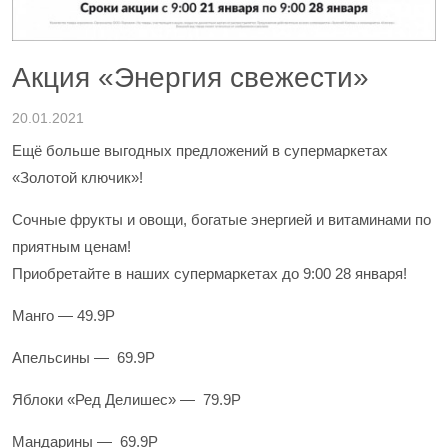
Акция «Энергия свежести»
20.01.2021
Ещё больше выгодных предложений в супермаркетах
«Золотой ключик»!
Сочные фрукты и овощи, богатые энергией и витаминами по
приятным ценам!
Приобретайте в наших супермаркетах до 9:00 28 января!
Манго — 49.9Р
Апельсины — 69.9Р
Яблоки «Ред Делишес» — 79.9Р
Мандарины — 69.9Р