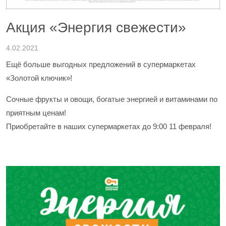
Акция «Энергия свежести»
4.02.2021
Ещё больше выгодных предложений в супермаркетах
«Золотой ключик»!
Сочные фрукты и овощи, богатые энергией и витаминами по
приятным ценам!
Приобретайте в наших супермаркетах до 9:00 11 февраля!