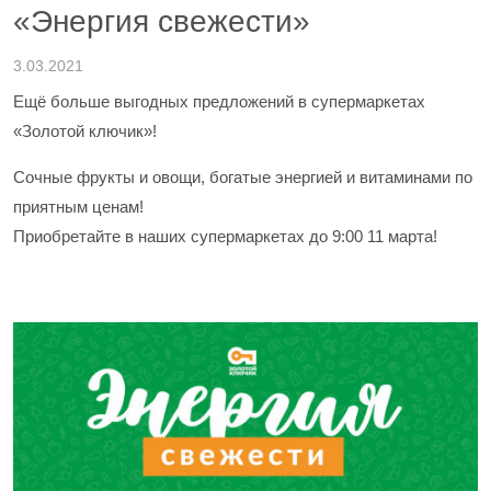
«Энергия свежести»
3.03.2021
Ещё больше выгодных предложений в супермаркетах
«Золотой ключик»!
Сочные фрукты и овощи, богатые энергией и витаминами по
приятным ценам!
Приобретайте в наших супермаркетах до 9:00 11 марта!