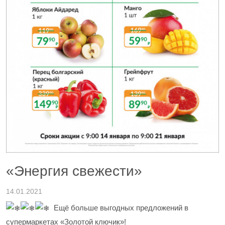
«Энергия свежести»
14.01.2021
Ещё больше выгодных предложений в
супермаркетах «Золотой ключик»!