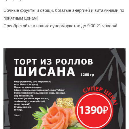
Сочные фрукты и овощи, богатые энергией и витаминами по
приятным ценам!
Приобретайте в наших супермаркетах до 9:00 21 января!