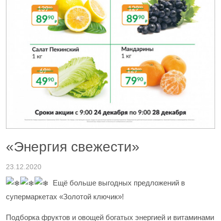
«Энергия свежести»
23.12.2020
Ещё больше выгодных предложений в
супермаркетах «Золотой ключик»!
Подборка фруктов и овощей богатых энергией и витаминами