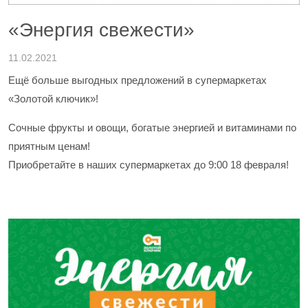
«Энергия свежести»
11.02.2021
Ещё больше выгодных предложений в супермаркетах
«Золотой ключик»!
Сочные фрукты и овощи, богатые энергией и витаминами по
приятным ценам!
Приобретайте в наших супермаркетах до 9:00 18 февраля!