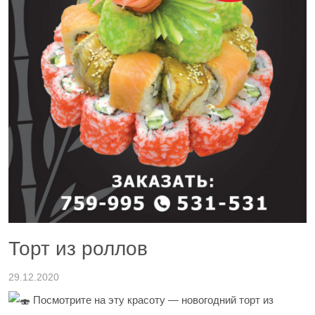
Торт из роллов
29.12.2020
Посмотрите на эту красоту — новогодний торт из