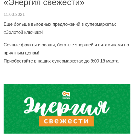
«Энергия свежести»
11.03.2021
Ещё больше выгодных предложений в супермаркетах
«Золотой ключик»!
Сочные фрукты и овощи, богатые энергией и витаминами по
приятным ценам!
Приобретайте в наших супермаркетах до 9:00 18 марта!