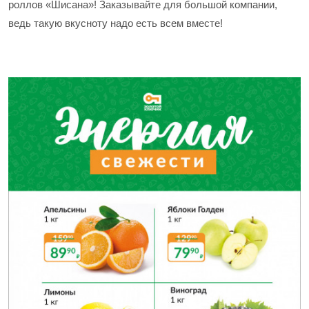
роллов «Шисана»! Заказывайте для большой компании,
ведь такую вкусноту надо есть всем вместе!