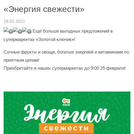
«Энергия свежести»
18.02.2021
Ещё больше выгодных предложений в
супермаркетах «Золотой ключик»!
Сочные фрукты и овощи, богатые энергией и витаминами по
приятным ценам!
Приобретайте в наших супермаркетах до 9:00 25 февраля!