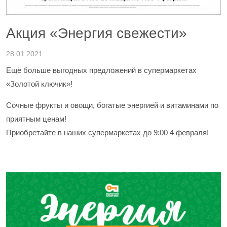
Акция «Энергия свежести»
28.01.2021
Ещё больше выгодных предложений в супермаркетах
«Золотой ключик»!
Сочные фрукты и овощи, богатые энергией и витаминами по
приятным ценам!
Приобретайте в наших супермаркетах до 9:00 4 февраля!