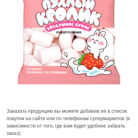
Заказать продукцию вы можете добавив ее в список
покупок на сайте или по телефонам супермаркетов (в
зависимости от того, где вам будет удобнее забрать
заказ):