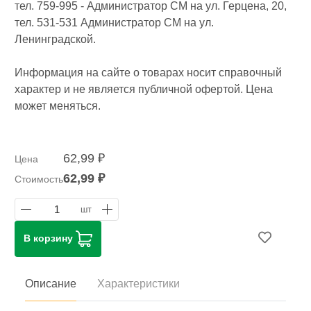
тел. 759-995 - Администратор СМ на ул. Герцена, 20,
тел. 531-531 Администратор СМ на ул.
Ленинградской.
Информация на сайте о товарах носит справочный
характер и не является публичной офертой. Цена
может меняться.
62,99 ₽
Цена
62,99 ₽
Стоимость
1
шт
В корзину
Описание
Характеристики