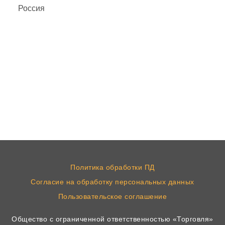
Россия
Политика обработки ПД
Согласие на обработку персональных данных
Пользовательское соглашение
Общество с ограниченной ответственностью «Торговля»