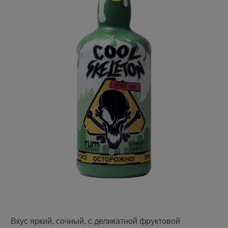
Вкус яркий, сочный, с деликатной фруктовой