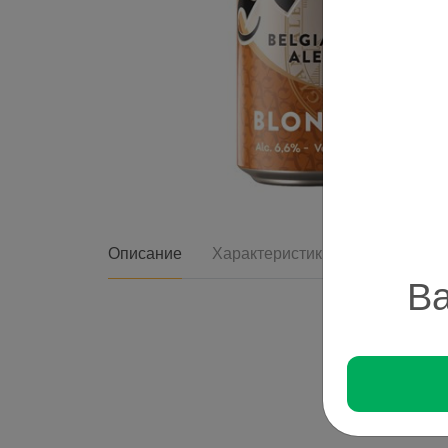
Описание
Характеристики
Ва