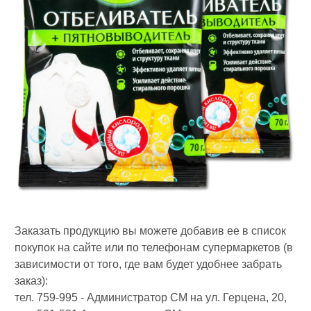
Заказать продукцию вы можете добавив ее в список
покупок на сайте или по телефонам супермаркетов (в
зависимости от того, где вам будет удобнее забрать
заказ):
тел. 759-995 - Администратор СМ на ул. Герцена, 20,