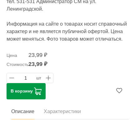
тел. 531-531 Администратор СМ на ул.
Ленинградской.
Информация на сайте о товарах носит справочный
характер и не является публичной офертой. Цена
может меняться. Фото товаров может отличаться.
23,99 ₽
Цена
23,99 ₽
Стоимость
1
шт
В корзину
Описание
Характеристики