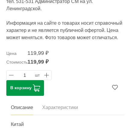
тел. 531-531 Администратор СМ на ул.
Ленинградской.
Информация на сайте о товарах носит справочный
характер и не является публичной офертой. Цена
может меняться. Фото товаров может отличаться.
119,99 ₽
Цена
119,99 ₽
Стоимость
1
шт
В корзину
Описание
Характеристики
Китай