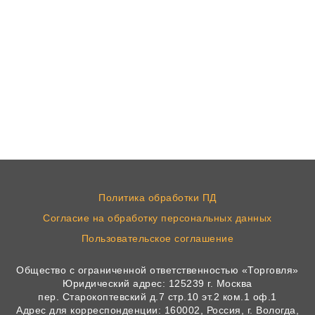
Политика обработки ПД
Согласие на обработку персональных данных
Пользовательское соглашение
Общество с ограниченной ответственностью «Торговля»
Юридический адрес: 125239 г. Москва
пер. Старокоптевский д.7 стр.10 эт.2 ком.1 оф.1
Адрес для корреспонденции: 160002, Россия, г. Вологда,