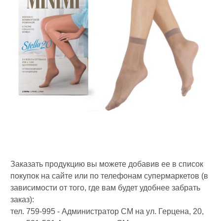
Заказать продукцию вы можете добавив ее в список
покупок на сайте или по телефонам супермаркетов (в
зависимости от того, где вам будет удобнее забрать
заказ):
тел. 759-995 - Администратор СМ на ул. Герцена, 20,