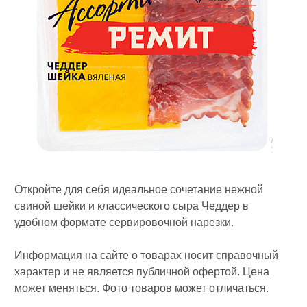
Откройте для себя идеальное сочетание нежной
свиной шейки и классического сыра Чеддер в
удобном формате сервировочной нарезки.
Информация на сайте о товарах носит справочный
характер и не является публичной офертой. Цена
может меняться. Фото товаров может отличаться.