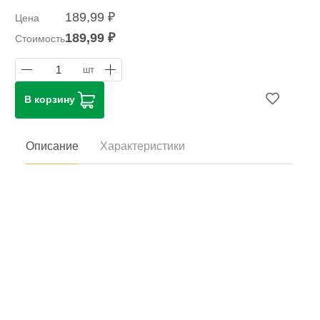
189,99 ₽
Цена
189,99 ₽
Стоимость
1
шт
В корзину
Описание
Характеристики