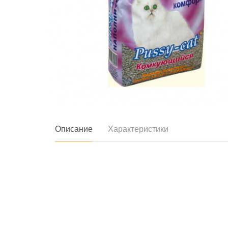
Описание
Характеристики