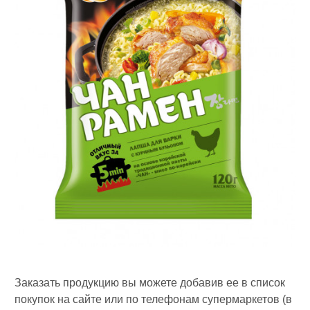
Заказать продукцию вы можете добавив ее в список
покупок на сайте или по телефонам супермаркетов (в