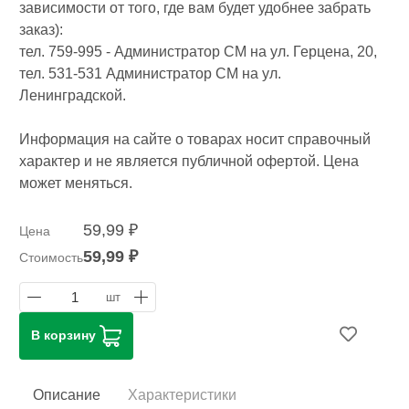
зависимости от того, где вам будет удобнее забрать
заказ):
тел. 759-995 - Администратор СМ на ул. Герцена, 20,
тел. 531-531 Администратор СМ на ул.
Ленинградской.
Информация на сайте о товарах носит справочный
характер и не является публичной офертой. Цена
может меняться.
59,99 ₽
Цена
59,99 ₽
Стоимость
1
шт
В корзину
Описание
Характеристики