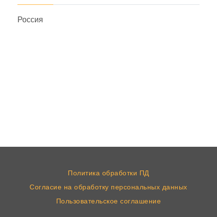
Россия
Политика обработки ПД
Согласие на обработку персональных данных
Пользовательское соглашение