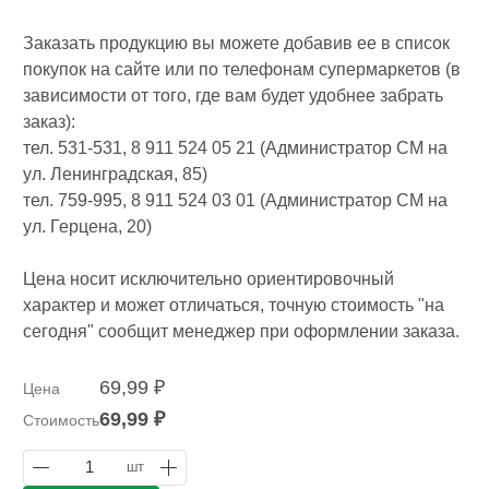
Заказать продукцию вы можете добавив ее в список
покупок на сайте или по телефонам супермаркетов (в
зависимости от того, где вам будет удобнее забрать
заказ):
тел. 531-531, 8 911 524 05 21 (Администратор СМ на
ул. Ленинградская, 85)
тел. 759-995, 8 911 524 03 01 (Администратор СМ на
ул. Герцена, 20)
Цена носит исключительно ориентировочный
характер и может отличаться, точную стоимость "на
сегодня" сообщит менеджер при оформлении заказа.
69,99 ₽
Цена
69,99 ₽
Стоимость
1
шт