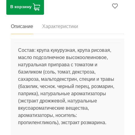
В корзину
Описание
Характеристики
Состав: крупа кукурузная, крупа рисовая,
масло подсолнечное высокоолеиновое,
натуральная приправа с томатом и
базиликом (соль, томат, декстроза,
сахароза, мальтодекстрин, специи и травы
(базилик, чеснок. черный перец, розмарин,
паприка), натуральные ароматизаторы
(экстракт дрожжевой, натуральные
вкусоароматические вещества,
ароматизаторы, носитель:
пропиленгликоль), экстракт розмарина.