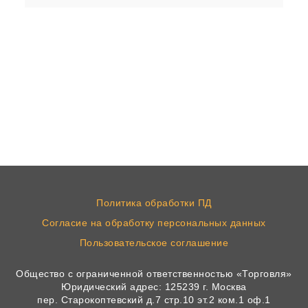
Политика обработки ПД
Согласие на обработку персональных данных
Пользовательское соглашение
Общество с ограниченной ответственностью «Торговля»
Юридический адрес: 125239 г. Москва
пер. Старокоптевский д.7 стр.10 эт.2 ком.1 оф.1