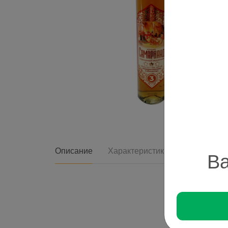
Описание
Характеристики
Ва