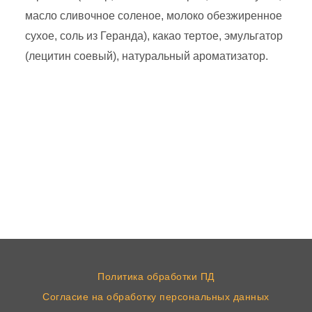
масло сливочное соленое, молоко обезжиренное
сухое, соль из Геранда), какао тертое, эмульгатор
(лецитин соевый), натуральный ароматизатор.
Политика обработки ПД
Согласие на обработку персональных данных