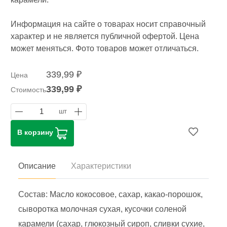
Информация на сайте о товарах носит справочный
характер и не является публичной офертой. Цена
может меняться. Фото товаров может отличаться.
339,99 ₽
Цена
339,99 ₽
Стоимость
1
шт
В корзину
Описание
Характеристики
Состав: Масло кокосовое, сахар, какао-порошок,
сыворотка молочная сухая, кусочки соленой
карамели (сахар, глюкозный сироп, сливки сухие,