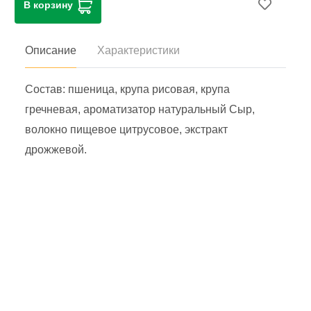
В корзину
Описание
Характеристики
Состав: пшеница, крупа рисовая, крупа
гречневая, ароматизатор натуральный Сыр,
волокно пищевое цитрусовое, экстракт
дрожжевой.