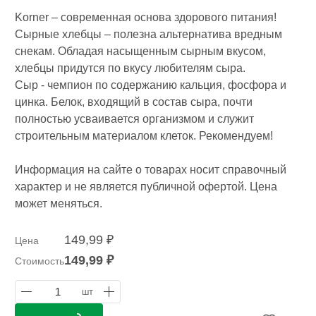
Korner – современная основа здорового питания!
Сырные хлебцы – полезна альтернатива вредным
снекам. Обладая насыщенным сырным вкусом,
хлебцы придутся по вкусу любителям сыра.
Сыр - чемпион по содержанию кальция, фосфора и
цинка. Белок, входящий в состав сыра, почти
полностью усваивается организмом и служит
строительным материалом клеток. Рекомендуем!
Информация на сайте о товарах носит справочный
характер и не является публичной офертой. Цена
может меняться.
149,99 ₽
Цена
149,99 ₽
Стоимость
1
шт