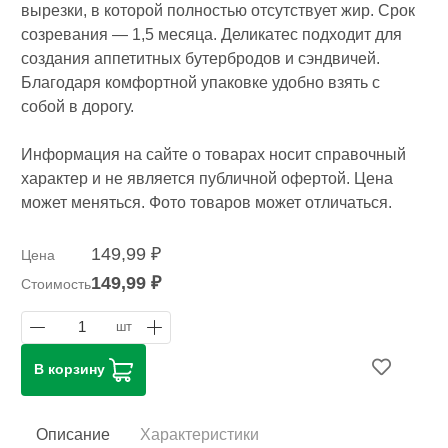
вырезки, в которой полностью отсутствует жир. Срок
созревания — 1,5 месяца. Деликатес подходит для
создания аппетитных бутербродов и сэндвичей.
Благодаря комфортной упаковке удобно взять с
собой в дорогу.
Информация на сайте о товарах носит справочный
характер и не является публичной офертой. Цена
может меняться. Фото товаров может отличаться.
149,99 ₽
Цена
149,99 ₽
Стоимость
1
шт
В корзину
Описание
Характеристики