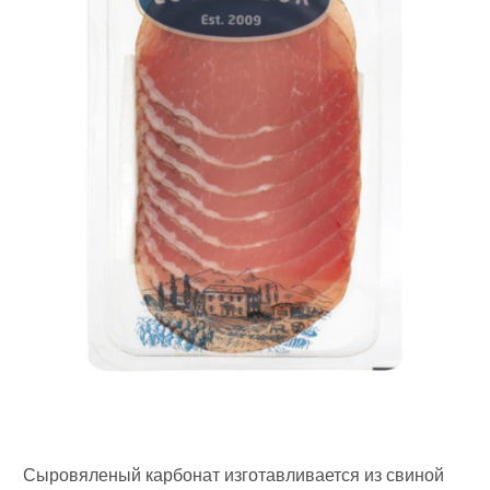
Сыровяленый карбонат изготавливается из свиной