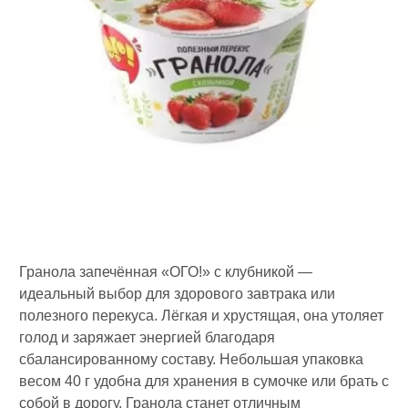
Гранола запечённая «ОГО!» с клубникой —
идеальный выбор для здорового завтрака или
полезного перекуса. Лёгкая и хрустящая, она утоляет
голод и заряжает энергией благодаря
сбалансированному составу. Небольшая упаковка
весом 40 г удобна для хранения в сумочке или брать с
собой в дорогу. Гранола станет отличным