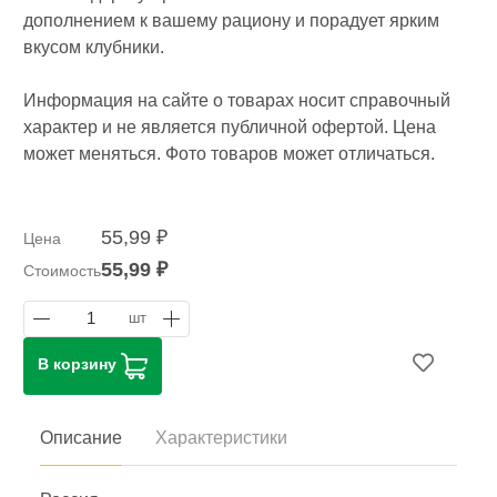
дополнением к вашему рациону и порадует ярким
вкусом клубники.
Информация на сайте о товарах носит справочный
характер и не является публичной офертой. Цена
может меняться. Фото товаров может отличаться.
55,99 ₽
Цена
55,99 ₽
Стоимость
1
шт
В корзину
Описание
Характеристики