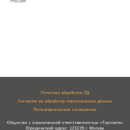
Россия
Политика обработки ПД
Согласие на обработку персональных данных
Пользовательское соглашение
Общество с ограниченной ответственностью «Торговля»
Юридический адрес: 125239 г. Москва