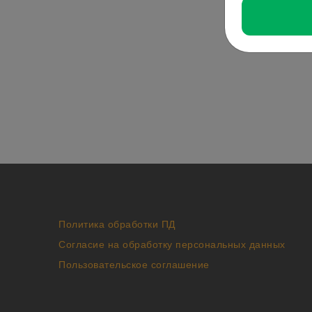
Политика обработки ПД
Согласие на обработку персональных данных
Пользовательское соглашение