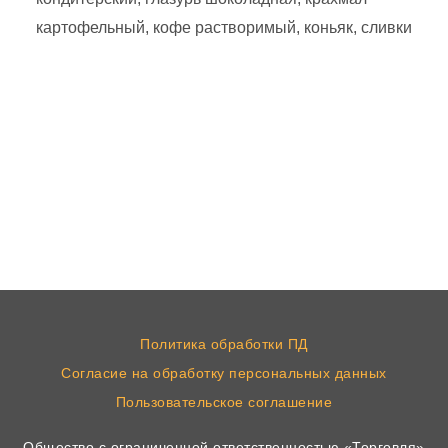
картофельный, кофе растворимый, коньяк, сливки
Политика обработки ПД
Согласие на обработку персональных данных
Пользовательское соглашение
Общество с ограниченной ответственностью «Торговля»