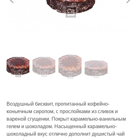
Воздушный бисквит, пропитанный кофейно-
коньячным сиропом, с прослойками из сливок и
вареной сгущенки. Покрыт карамельно-ванильным
гелем и шоколадом. Насыщенный карамельно-
шоколадный вкус отлично дополнит душистый чай