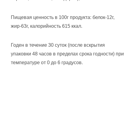
Пищевая ценность в 100г продукта: белок-12г,
жир-63г, калорийность 615 ккал.
Годен в течение 30 суток (после вскрытия
упаковки 48 часов в пределах срока годности) при
температуре от 0 до 6 градусов.