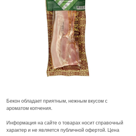
Бекон обладает приятным, нежным вкусом с
ароматом копчения.
Информация на сайте о товарах носит справочный
характер и не является публичной офертой. Цена