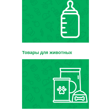
Товары для животных