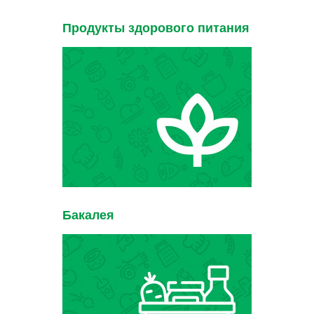
Продукты здорового питания
Бакалея