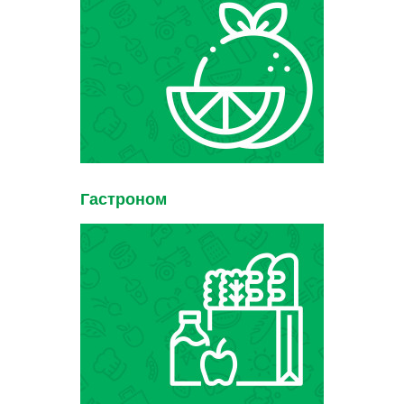
Гастроном