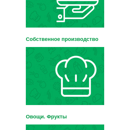
Собственное производство
Овощи. Фрукты