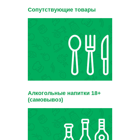
Сопутствующие товары
Алкогольные напитки 18+
(самовывоз)